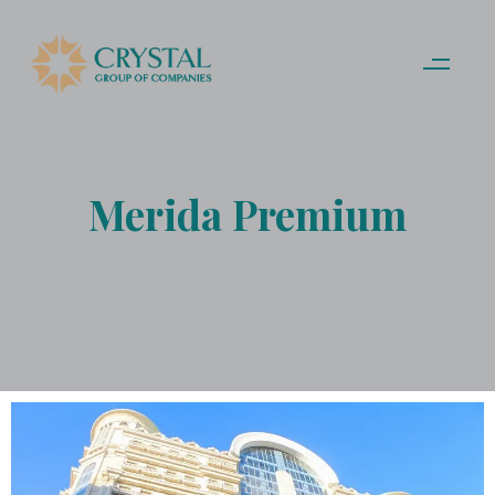
Merida Premium